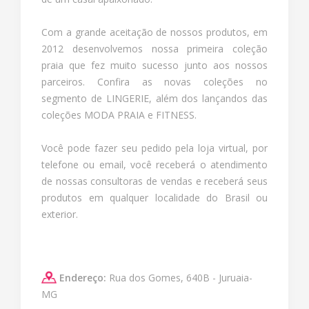
Com a grande aceitação de nossos produtos, em
2012 desenvolvemos nossa primeira coleção
praia que fez muito sucesso junto aos nossos
parceiros. Confira as novas coleções no
segmento de LINGERIE, além dos lançandos das
coleções MODA PRAIA e FITNESS.
Você pode fazer seu pedido pela loja virtual, por
telefone ou email, você receberá o atendimento
de nossas consultoras de vendas e receberá seus
produtos em qualquer localidade do Brasil ou
exterior.
Endereço:
Rua dos Gomes, 640B - Juruaia-
MG