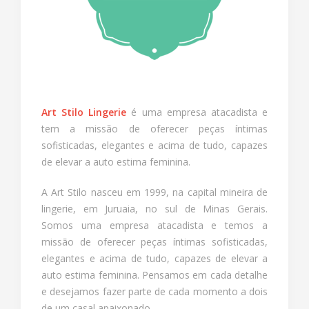
Art Stilo Lingerie
é uma empresa atacadista e
tem a missão de oferecer peças íntimas
sofisticadas, elegantes e acima de tudo, capazes
de elevar a auto estima feminina.
A Art Stilo nasceu em 1999, na capital mineira de
lingerie, em Juruaia, no sul de Minas Gerais.
Somos uma empresa atacadista e temos a
missão de oferecer peças íntimas sofisticadas,
elegantes e acima de tudo, capazes de elevar a
auto estima feminina. Pensamos em cada detalhe
e desejamos fazer parte de cada momento a dois
de um casal apaixonado.