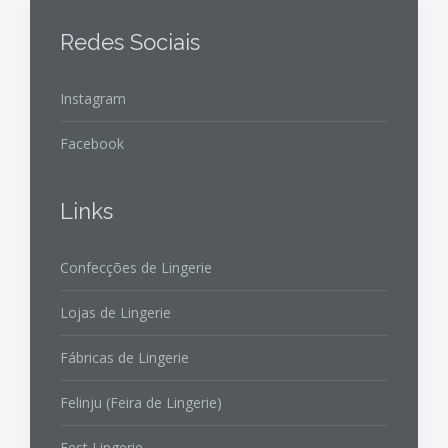
Redes Sociais
Instagram
Facebook
Links
Confecções de Lingerie
Lojas de Lingerie
Fábricas de Lingerie
Felinju (Feira de Lingerie)
Fest Lingerie