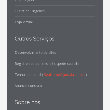
Outlet de Lingeries
Loja Virtual
Outros Serviços
Desenvolvimento de sites
Registre seu domínio e hospede seu site
Tenha seu email (
SeuNome@juruaia.com.br
)
Anuncie conosco
Sobre nós