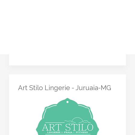
Art Stilo Lingerie - Juruaia-MG