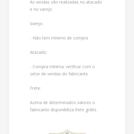
As vendas são realizadas no atacado
e no varejo.
Varejo:
- Não tem mínimo de compra
Atacado:
- Compra mínima: verificar com o
setor de vendas do fabricante
Frete:
Acima de determinados valores o
fabricante disponibiliza frete grátis.