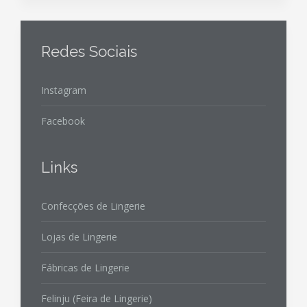
Redes Sociais
Instagram
Facebook
Links
Confecções de Lingerie
Lojas de Lingerie
Fábricas de Lingerie
Felinju (Feira de Lingerie)