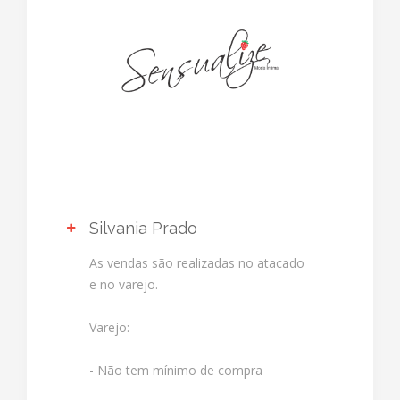
Silvania Prado
As vendas são realizadas no atacado
e no varejo.
Varejo:
- Não tem mínimo de compra