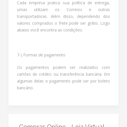
Cada empresa pratica sua política de entrega,
umas utilizam os Correios e outras
transportadoras. Além disso, dependendo dos
valores comprados o frete pode ser grátis. Logo
abaixo você encontra as condições.
7-) Formas de pagamento
Os pagamentos podem ser realizados com
cartões de crédito ou transferência bancária. Em
algumas delas o pagamento pode ser por boleto
bancário.
Compras Online - Loja Virtual -