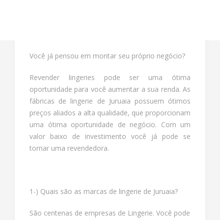
Você já pensou em montar seu próprio negócio?
Revender lingeries pode ser uma ótima
oportunidade para você aumentar a sua renda. As
fábricas de lingerie de Juruaia possuem ótimos
preços aliados a alta qualidade, que proporcionam
uma ótima oportunidade de negócio. Com um
valor baixo de investimento você já pode se
tornar uma revendedora.
1-) Quais são as marcas de lingerie de Juruaia?
São centenas de empresas de Lingerie. Você pode