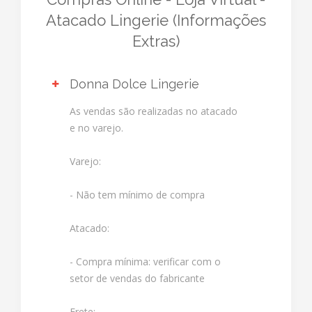
Atacado Lingerie (Informações
Extras)
Donna Dolce Lingerie
As vendas são realizadas no atacado
e no varejo.
Varejo:
- Não tem mínimo de compra
Atacado:
- Compra mínima: verificar com o
setor de vendas do fabricante
Frete: