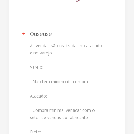
Ouseuse
As vendas são realizadas no atacado
e no varejo.
Varejo:
- Não tem mínimo de compra
Atacado:
- Compra mínima: verificar com o
setor de vendas do fabricante
Frete: