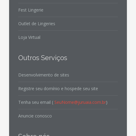
Fest Lingerie
Outlet de Lingeries
Loja Virtual
Outros Serviços
Desenvolvimento de sites
Registre seu domínio e hospede seu site
Tenha seu email (
SeuNome@juruaia.com.br
)
Anuncie conosco