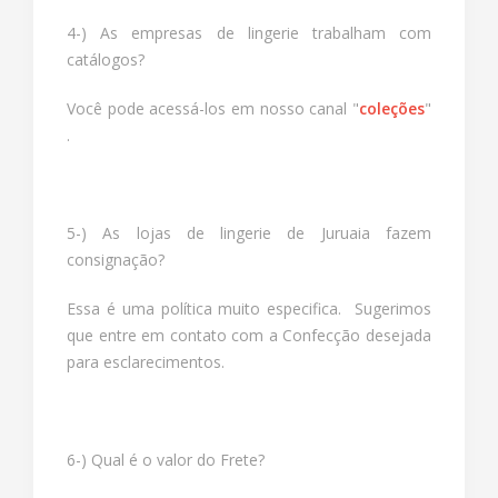
4-) As empresas de lingerie trabalham com
catálogos?
Você pode acessá-los em nosso canal "
coleções
"
.
5-) As lojas de lingerie de Juruaia fazem
consignação?
Essa é uma política muito especifica. Sugerimos
que entre em contato com a Confecção desejada
para esclarecimentos.
6-) Qual é o valor do Frete?