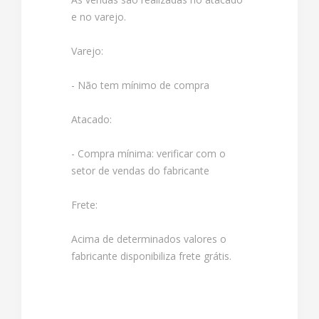
e no varejo.
Varejo:
- Não tem mínimo de compra
Atacado:
- Compra mínima: verificar com o
setor de vendas do fabricante
Frete:
Acima de determinados valores o
fabricante disponibiliza frete grátis.