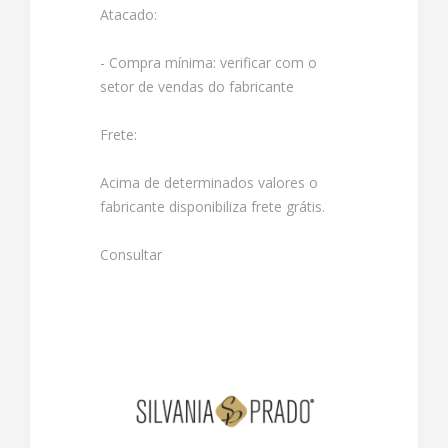
Atacado:
- Compra mínima: verificar com o
setor de vendas do fabricante
Frete:
Acima de determinados valores o
fabricante disponibiliza frete grátis.
Consultar