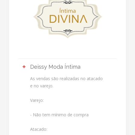
Deissy Moda Íntima
As vendas são realizadas no atacado
e no varejo.
Varejo:
- Não tem mínimo de compra
Atacado: