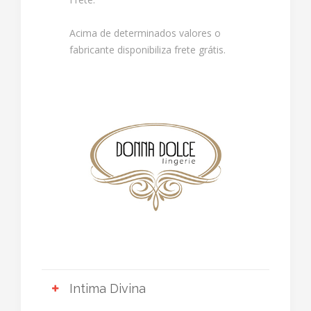
Acima de determinados valores o
fabricante disponibiliza frete grátis.
Intima Divina