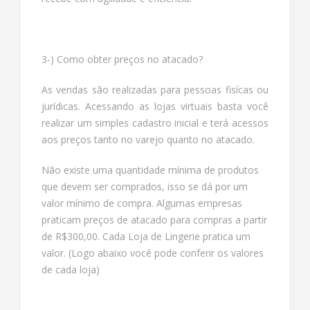
3-) Como obter preços no atacado?
As vendas são realizadas para pessoas fisícas ou
jurídicas. Acessando as lojas virtuais basta você
realizar um simples cadastro inicial e terá acessos
aos preços tanto no varejo quanto no atacado.
Não existe uma quantidade mínima de produtos
que devem ser comprados, isso se dá por um
valor mínimo de compra. Algumas empresas
praticam preços de atacado para compras a partir
de R$300,00. Cada Loja de Lingerie pratica um
valor. (Logo abaixo você pode conferir os valores
de cada loja)