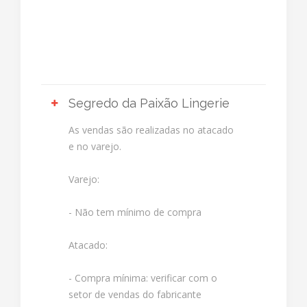
Segredo da Paixão Lingerie
As vendas são realizadas no atacado
e no varejo.
Varejo:
- Não tem mínimo de compra
Atacado:
- Compra mínima: verificar com o
setor de vendas do fabricante