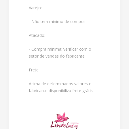
Varejo:
- Não tem mínimo de compra
Atacado:
- Compra mínima: verificar com o
setor de vendas do fabricante
Frete:
Acima de determinados valores o
fabricante disponibiliza frete grátis.