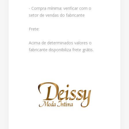
- Compra mínima: verificar com o
setor de vendas do fabricante
Frete:
Acima de determinados valores o
fabricante disponibiliza frete grátis.