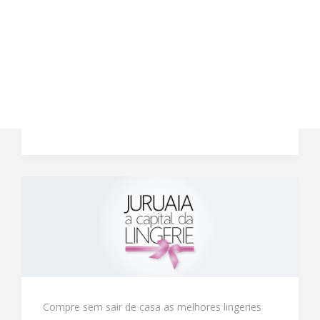
Compre sem sair de casa as melhores lingeries