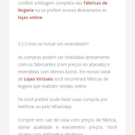
conferir a listagem completa das
fábricas de
lingerie
ou se preferir acesse diretamente as
lojas online
.
2-) Como se tornar um revendedor?
As compras podem ser realizadas diretamente
com os fabricantes (com preços no atacado) e
revendidas com ótimos lucros.
Em nosso canal
de
Lojas Virtuais
você encontrará fábricas de
lingerie que realizam vendas online.
Se você preferir pode fazer suas compras por
telefone ou pelo WhatsApp.
Compre sem sair de casa com preços de fábrica,
ótima qualidade e execelentes preços. Você
recebe com agilidade e eficiência.