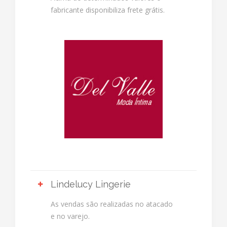
fabricante disponibiliza frete grátis.
Lindelucy Lingerie
As vendas são realizadas no atacado
e no varejo.