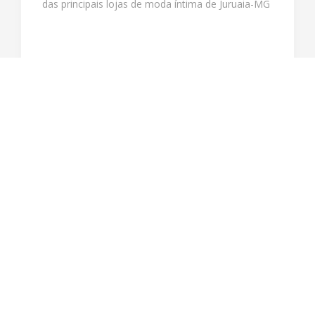
das principais lojas de moda íntima de Juruaia-MG