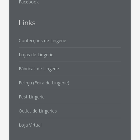
Facebook
Links
Confecções de Lingerie
Lojas de Lingerie
Fábricas de Lingerie
Felinju (Feira de Lingerie)
Fest Lingerie
Outlet de Lingeries
Loja Virtual