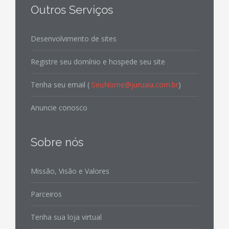
Outros Serviços
Desenvolvimento de sites
Registre seu domínio e hospede seu site
Tenha seu email (
SeuNome@juruaia.com.br
)
Anuncie conosco
Sobre nós
Missão, Visão e Valores
Parceiros
Tenha sua loja virtual