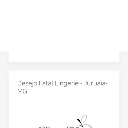
Desejo Fatal Lingerie - Juruaia-
MG