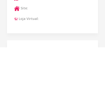
Site:
Loja Virtual: