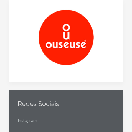
Redes Sociais
Instagram