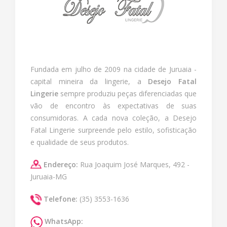
Fundada em julho de 2009 na cidade de Juruaia -
capital mineira da lingerie, a
Desejo Fatal
Lingerie
sempre produziu peças diferenciadas que
vão de encontro às expectativas de suas
consumidoras. A cada nova coleção, a Desejo
Fatal Lingerie surpreende pelo estilo, sofisticação
e qualidade de seus produtos.
Endereço:
Rua Joaquim José Marques, 492 -
Juruaia-MG
Telefone:
(35) 3553-1636
WhatsApp: