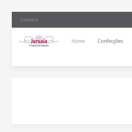
Contatos
Home
Confecções