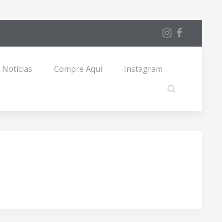
Notícias
Compre Aqui
Instagram