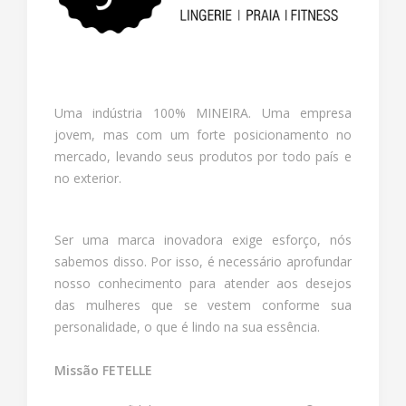
Uma indústria 100% MINEIRA. Uma empresa
jovem, mas com um forte posicionamento no
mercado, levando seus produtos por todo país e
no exterior.
Ser uma marca inovadora exige esforço, nós
sabemos disso. Por isso, é necessário aprofundar
nosso conhecimento para atender aos desejos
das mulheres que se vestem conforme sua
personalidade, o que é lindo na sua essência.
Missão FETELLE