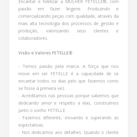
Encantar e fidelizar a MULHER FETELLE®, com
paixão em fazer lingerie. Produzindo e
comercializando peças com qualidade, através da
mais alta tecnologia dos processos de gestão e
produção, valorizando seus clientes e
colaboradores.
Visão e Valores FETELLE®
- Temos paixão pela marca. A força que nos
move em ser FETELLE é a capacidade de se
encantar todos os dias pelo que fazemos como
se fosse à primeira vez.
- Acreditamos nas pessoas porque sabemos que
dedicando amor e respeito a elas, construímos
junto o sonho FETELLE.
- Fazemos diferente, inovando e superando as
expectativas.
- Nos dedicamos aos detalhes. Quando o cliente