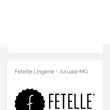
Fetelle Lingerie - Juruaia-MG