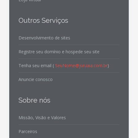
Outros Serviços
Desenvolvimento de sites
Registre seu domínio e hospede seu site
Tenha seu email (
SeuNome@juruaia.com.br
)
Anuncie conosco
Sobre nós
Missão, Visão e Valores
Parceiros