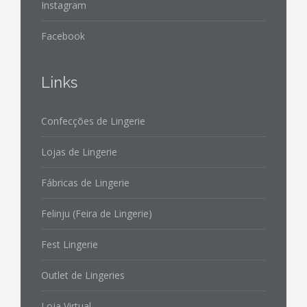
Instagram
Facebook
Links
Confecções de Lingerie
Lojas de Lingerie
Fábricas de Lingerie
Felinju (Feira de Lingerie)
Fest Lingerie
Outlet de Lingeries
Loja Virtual