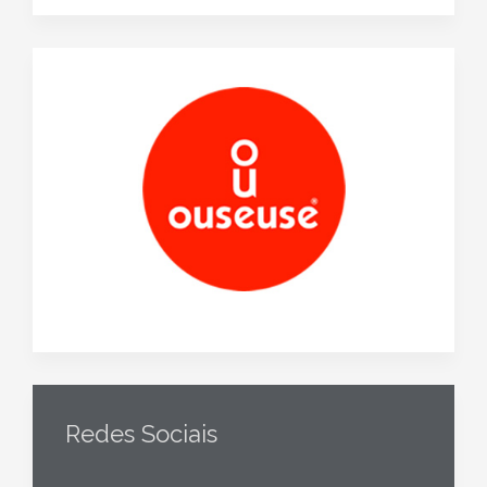
Redes Sociais