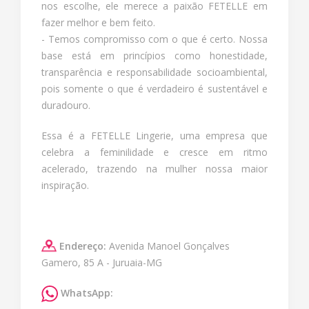
nos escolhe, ele merece a paixão FETELLE em
fazer melhor e bem feito.
- Temos compromisso com o que é certo. Nossa
base está em princípios como honestidade,
transparência e responsabilidade socioambiental,
pois somente o que é verdadeiro é sustentável e
duradouro.
Essa é a FETELLE Lingerie, uma empresa que
celebra a feminilidade e cresce em ritmo
acelerado, trazendo na mulher nossa maior
inspiração.
Endereço:
Avenida Manoel Gonçalves
Gamero, 85 A - Juruaia-MG
WhatsApp: