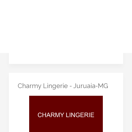
Charmy Lingerie - Juruaia-MG