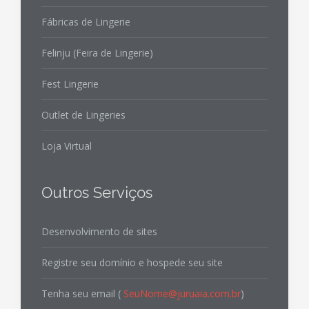
Fábricas de Lingerie
Felinju (Feira de Lingerie)
Fest Lingerie
Outlet de Lingeries
Loja Virtual
Outros Serviços
Desenvolvimento de sites
Registre seu domínio e hospede seu site
Tenha seu email (
SeuNome@juruaia.com.br
)