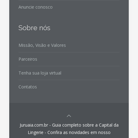
Anuncie conosco
Sobre nós
Missão, Visão e Valores
Parceiros
Tenha sua loja virtual
Contatos
Juruaia.com.br - Guia completo sobre a Capital da
Lingerie - Confira as novidades em nosso