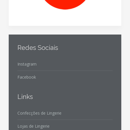
Redes Sociais
Instagram
Facebook
Links
Confecções de Lingerie
Lojas de Lingerie