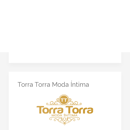
Torra Torra Moda Íntima