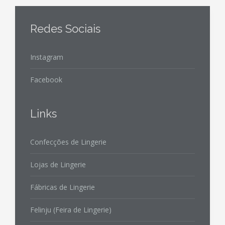
Redes Sociais
Instagram
Facebook
Links
Confecções de Lingerie
Lojas de Lingerie
Fábricas de Lingerie
Felinju (Feira de Lingerie)