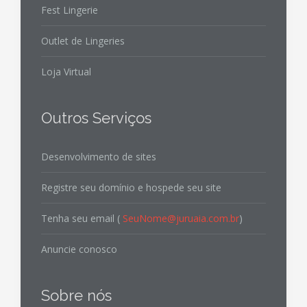
Fest Lingerie
Outlet de Lingeries
Loja Virtual
Outros Serviços
Desenvolvimento de sites
Registre seu domínio e hospede seu site
Tenha seu email (
SeuNome@juruaia.com.br
)
Anuncie conosco
Sobre nós