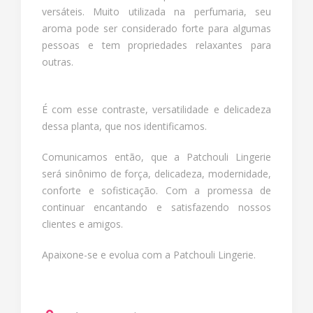
versáteis. Muito utilizada na perfumaria, seu
aroma pode ser considerado forte para algumas
pessoas e tem propriedades relaxantes para
outras.
É com esse contraste, versatilidade e delicadeza
dessa planta, que nos identificamos.
Comunicamos então, que a Patchouli Lingerie
será sinônimo de força, delicadeza, modernidade,
conforte e sofisticação. Com a promessa de
continuar encantando e satisfazendo nossos
clientes e amigos.
Apaixone-se e evolua com a Patchouli Lingerie.