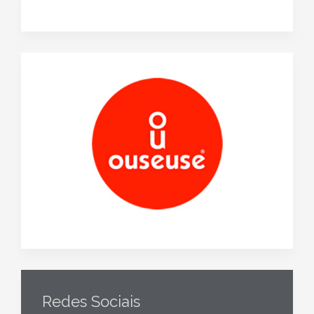
Redes Sociais