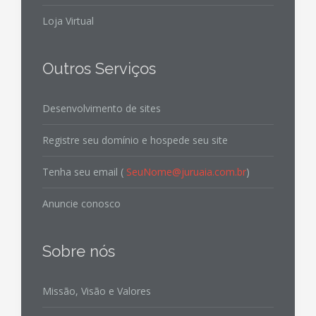
Loja Virtual
Outros Serviços
Desenvolvimento de sites
Registre seu domínio e hospede seu site
Tenha seu email (
SeuNome@juruaia.com.br
)
Anuncie conosco
Sobre nós
Missão, Visão e Valores