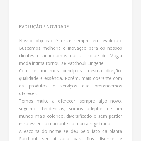
EVOLUÇÃO / NOVIDADE
Nosso objetivo é estar sempre em evolução.
Buscamos melhoria e inovação para os nossos
clientes e anunciamos que a Toque de Magia
moda íntima tornou-se Patchouli Lingerie.
Com os mesmos princípios, mesma direção,
qualidade e essência. Porém, mais coerente com
os produtos e serviços que pretendemos
oferecer.
Temos muito a oferecer, sempre algo novo,
seguimos tendencias, somos adeptos de um
mundo mais colorido, diversificado e sem perder
essa essência marcante da marca registrada.
A escolha do nome se deu pelo fato da planta
Patchouli ser utilizada para fins diversos e