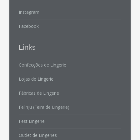
Instagram
Facebook
Links
Confecções de Lingerie
Lojas de Lingerie
Fábricas de Lingerie
Felinju (Feira de Lingerie)
Fest Lingerie
Outlet de Lingeries