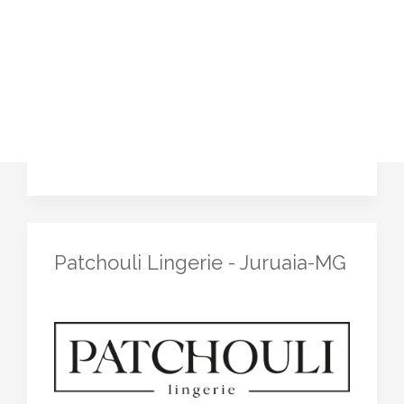
Patchouli Lingerie - Juruaia-MG