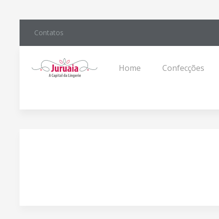
Contatos
Home
Confecções