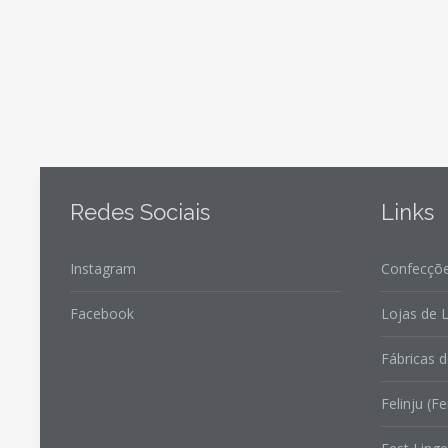
Redes Sociais
Links
Instagram
Confecçõe
Facebook
Lojas de L
Fábricas d
Felinju (Fe