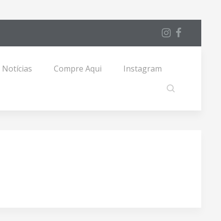
Notícias
Compre Aqui
Instagram