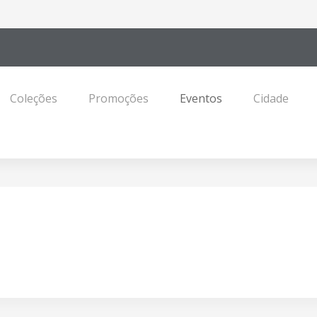
Coleções
Promoções
Eventos
Cidade