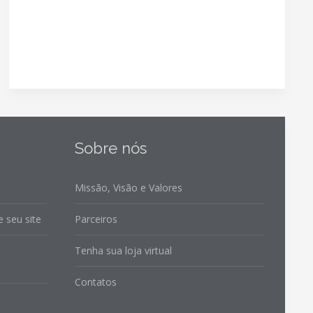
Sobre nós
Missão, Visão e Valores
 seu site
Parceiros
Tenha sua loja virtual
Contatos