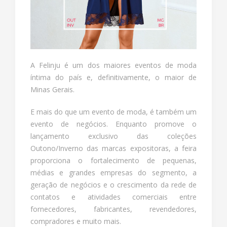
A Felinju é um dos maiores eventos de moda
íntima do país e, definitivamente, o maior de
Minas Gerais.
E mais do que um evento de moda, é também um
evento de negócios. Enquanto promove o
lançamento exclusivo das coleções
Outono/Inverno das marcas expositoras, a feira
proporciona o fortalecimento de pequenas,
médias e grandes empresas do segmento, a
geração de negócios e o crescimento da rede de
contatos e atividades comerciais entre
fornecedores, fabricantes, revendedores,
compradores e muito mais.