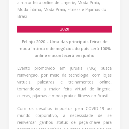
a maior feira online de Lingerie, Moda Praia,
Moda Íntima, Moda Praia, Fitness e Pijamas do
Brasil.
2020
Felinju 2020 – Uma das principais feiras de
moda íntima e de negócios do país será 100%
online e acontecerá em junho
Evento promovido em Juruaia (MG) busca
reinvenção, por meio da tecnologia, com lojas
virtuais, palestras e treinamentos online,
tornando-se a maior feira virtual de lingerie,
cuecas, pijamas e moda praia e fitness do Brasil
Com os desafios impostos pela COVID-19 ao
mundo corporativo, a necessidade de se
reinventar ganhou status de peça-chave para