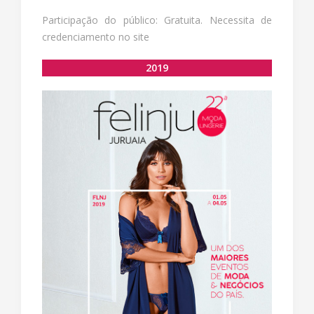
Participação do público: Gratuita. Necessita de
credenciamento no site
2019