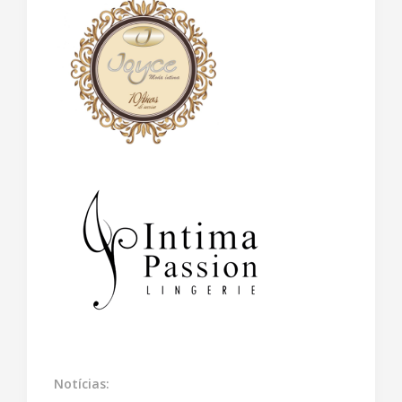
Notícias: