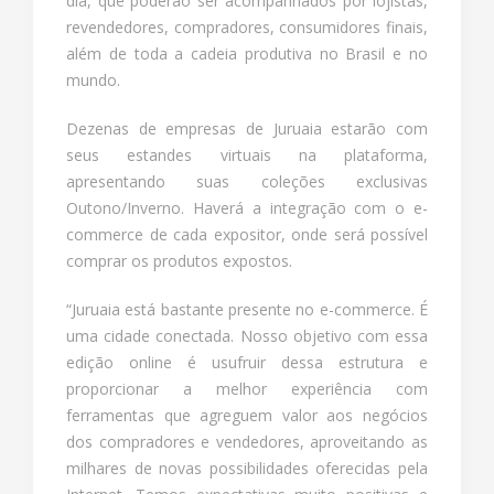
dia, que poderão ser acompanhados por lojistas,
revendedores, compradores, consumidores finais,
além de toda a cadeia produtiva no Brasil e no
mundo.
Dezenas de empresas de Juruaia estarão com
seus estandes virtuais na plataforma,
apresentando suas coleções exclusivas
Outono/Inverno. Haverá a integração com o e-
commerce de cada expositor, onde será possível
comprar os produtos expostos.
“Juruaia está bastante presente no e-commerce. É
uma cidade conectada. Nosso objetivo com essa
edição online é usufruir dessa estrutura e
proporcionar a melhor experiência com
ferramentas que agreguem valor aos negócios
dos compradores e vendedores, aproveitando as
milhares de novas possibilidades oferecidas pela