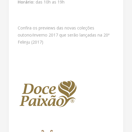
Horário:
das 10h as 19h
Confira os previews das novas coleções
outono/inverno 2017 que serão lançadas na 20ª
Felinju (2017)