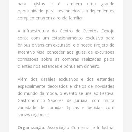
para lojistas e é também uma grande
oportunidade para revendedoras independentes
complementarem a renda familiar.
A infraestrutura do Centro de Eventos Expoju
conta com um estacionamento exclusivo para
ônibus e vans em excursão, e o nosso Projeto de
Incentivo visa conceder aos guias de excursões
comissões sobre as compras realizadas pelos
clientes nos estandes e bônus em dinheiro.
Além dos desfiles exclusivos e dos estandes
especialmente decorados e cheios de novidades
do mundo da moda, o evento se une ao Festival
Gastronômico Sabores de Juruaia, com muita
variedade de comidas típicas e bebidas com
shows regionais.
Organização:
Associação Comercial e Industrial