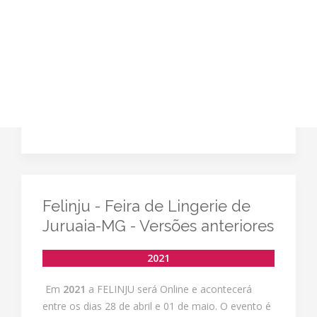
Felinju - Feira de Lingerie de
Juruaia-MG - Versões anteriores
2021
Em
2021
a FELINJU será Online e acontecerá
entre os dias 28 de abril e 01 de maio. O evento é