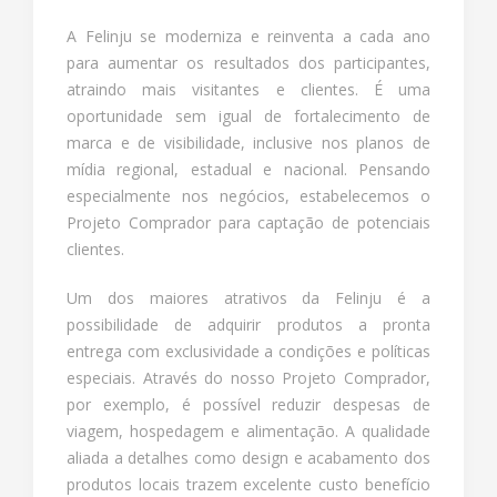
A Felinju se moderniza e reinventa a cada ano
para aumentar os resultados dos participantes,
atraindo mais visitantes e clientes. É uma
oportunidade sem igual de fortalecimento de
marca e de visibilidade, inclusive nos planos de
mídia regional, estadual e nacional. Pensando
especialmente nos negócios, estabelecemos o
Projeto Comprador para captação de potenciais
clientes.
Um dos maiores atrativos da Felinju é a
possibilidade de adquirir produtos a pronta
entrega com exclusividade a condições e políticas
especiais. Através do nosso Projeto Comprador,
por exemplo, é possível reduzir despesas de
viagem, hospedagem e alimentação. A qualidade
aliada a detalhes como design e acabamento dos
produtos locais trazem excelente custo benefício