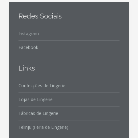
Redes Sociais
Instagram
Facebook
Links
Confecções de Lingerie
Lojas de Lingerie
Fábricas de Lingerie
Felinju (Feira de Lingerie)