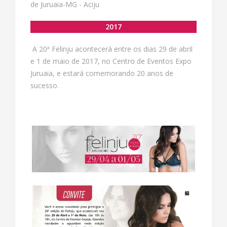
de Juruaia-MG - Aciju
2017
A 20ª Felinju acontecerá entre os dias 29 de abril
e 1 de maio de 2017, no Centro de Eventos Expo
Juruaia, e estará comemorando 20 anos de
sucesso.