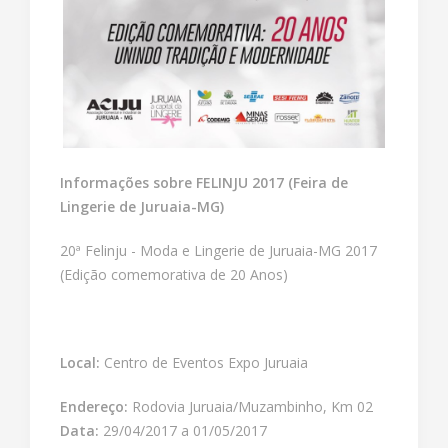
Informações sobre FELINJU 2017 (Feira de
Lingerie de Juruaia-MG)
20ª Felinju - Moda e Lingerie de Juruaia-MG 2017
(Edição comemorativa de 20 Anos)
Local:
Centro de Eventos Expo Juruaia
Endereço:
Rodovia Juruaia/Muzambinho, Km 02
Data:
29/04/2017 a 01/05/2017