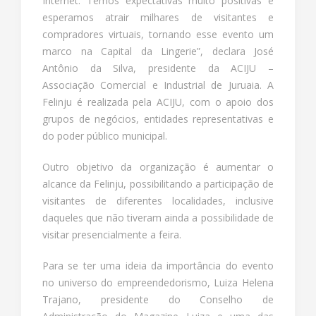
Internet. Temos expectativas muito positivas e
esperamos atrair milhares de visitantes e
compradores virtuais, tornando esse evento um
marco na Capital da Lingerie”, declara José
Antônio da Silva, presidente da ACIJU –
Associação Comercial e Industrial de Juruaia. A
Felinju é realizada pela ACIJU, com o apoio dos
grupos de negócios, entidades representativas e
do poder público municipal.
Outro objetivo da organização é aumentar o
alcance da Felinju, possibilitando a participação de
visitantes de diferentes localidades, inclusive
daqueles que não tiveram ainda a possibilidade de
visitar presencialmente a feira.
Para se ter uma ideia da importância do evento
no universo do empreendedorismo, Luiza Helena
Trajano, presidente do Conselho de