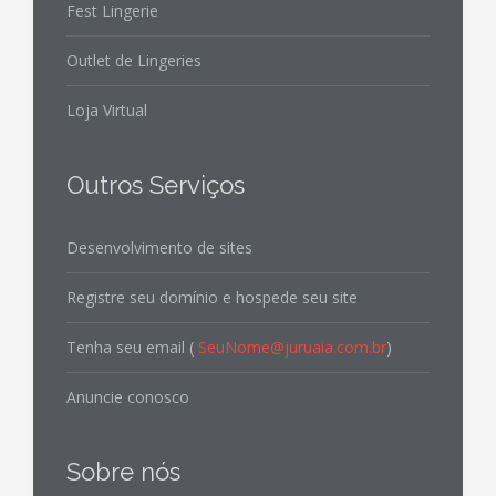
Fest Lingerie
Outlet de Lingeries
Loja Virtual
Outros Serviços
Desenvolvimento de sites
Registre seu domínio e hospede seu site
Tenha seu email (
SeuNome@juruaia.com.br
)
Anuncie conosco
Sobre nós