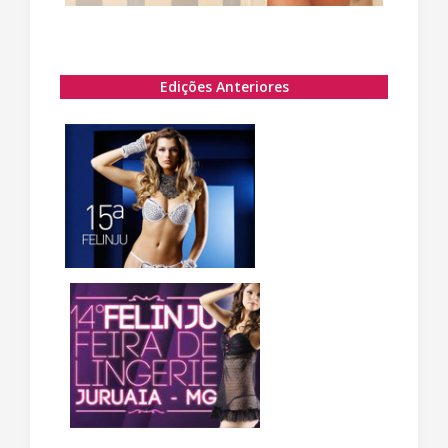
Edições Anteriores