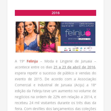
2016
A 19ª
Felinju
– Moda e Lingerie de Juruaia –
acontece entre os dias
21 a 23 de abril de 2016
,
espera repetir o sucesso de público e vendas do
evento de 2015. De acordo com a Associação
Comercial e Industrial de Juruaia (Aciju) a 18ª
edição da Felinju teve um aumento no volume de
negócios na ordem de 22% em relação a 2014, e
recebeu 24 mil visitantes durante os três dias da
feira. Com desfiles dos lançamentos das coleções