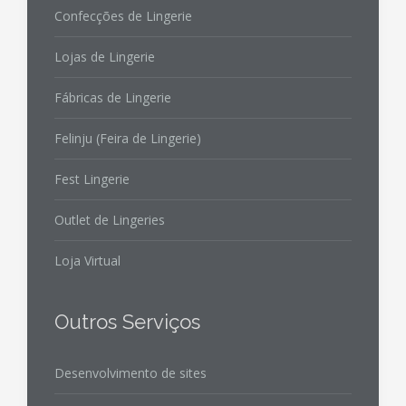
Confecções de Lingerie
Lojas de Lingerie
Fábricas de Lingerie
Felinju (Feira de Lingerie)
Fest Lingerie
Outlet de Lingeries
Loja Virtual
Outros Serviços
Desenvolvimento de sites