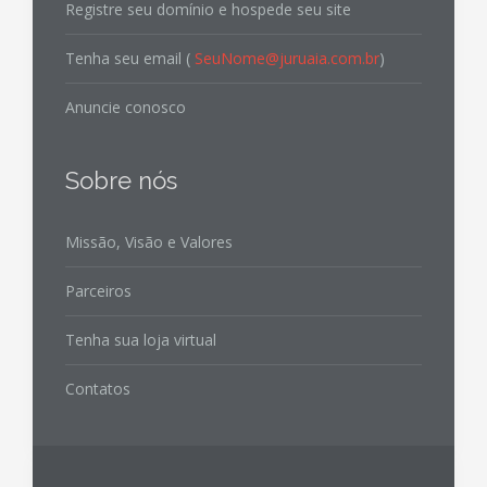
Registre seu domínio e hospede seu site
Tenha seu email (
SeuNome@juruaia.com.br
)
Anuncie conosco
Sobre nós
Missão, Visão e Valores
Parceiros
Tenha sua loja virtual
Contatos