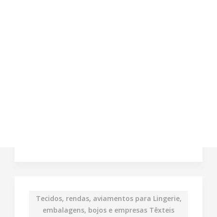
Tecidos, rendas, aviamentos para Lingerie,
embalagens, bojos e empresas Têxteis