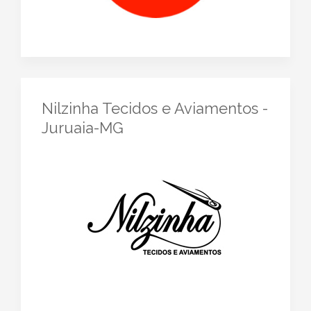
Nilzinha Tecidos e Aviamentos -
Juruaia-MG