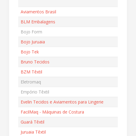
Aviamentos Brasil
BLM Embalagens
Bojo Form
Bojo Juruaia
Bojo Tek
Bruno Tecidos
BZM Têxtil
Eletromaq
Empório Têxtil
Evelin Tecidos e Aviamentos para Lingerie
FacilMaq - Máquinas de Costura
Guará Têxtil
Juruaia Têxtil