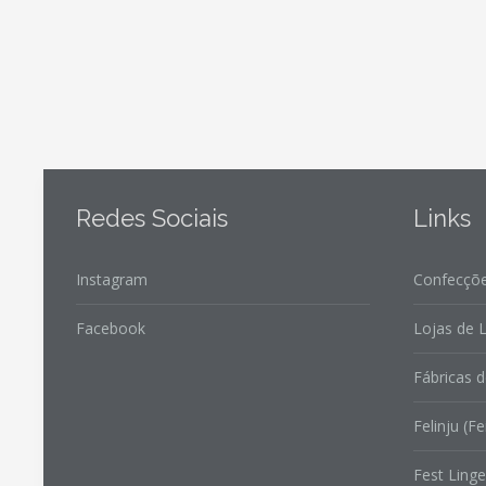
Redes Sociais
Links
Instagram
Confecçõe
Facebook
Lojas de L
Fábricas d
Felinju (Fe
Fest Linge