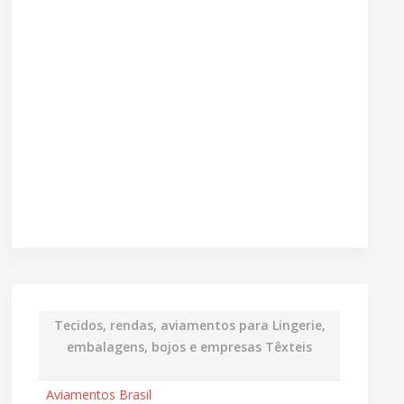
Tecidos, rendas, aviamentos para Lingerie,
embalagens, bojos e empresas Têxteis
Aviamentos Brasil