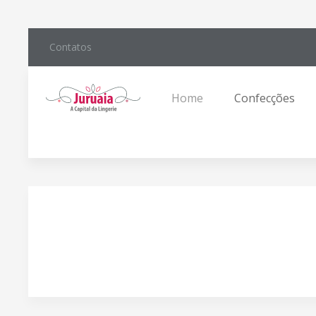
Contatos
Home
Confecções