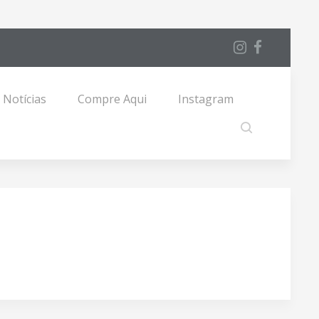
Notícias
Compre Aqui
Instagram