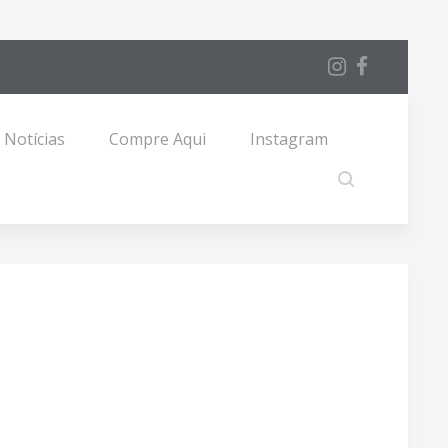
Notícias
Compre Aqui
Instagram