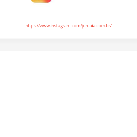
https://www.instagram.com/juruaia.com.br/