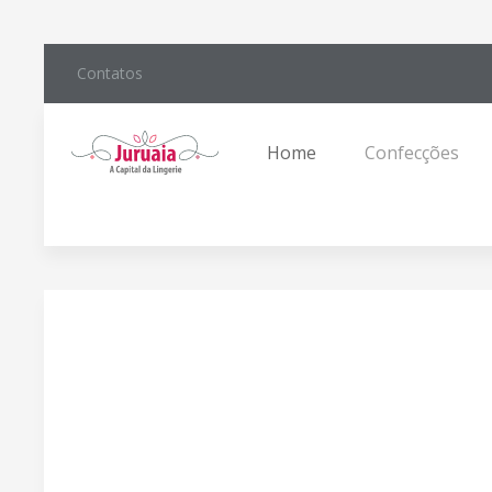
Contatos
Home
Confecções