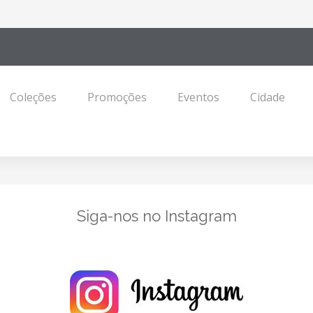
Coleções
Promoções
Eventos
Cidade
Siga-nos no Instagram