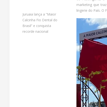
marketing que tra
lingerie do País. O 
Juruaia lança a “Maior
Calcinha Fio Dental do
Brasil” e conquista
recorde nacional