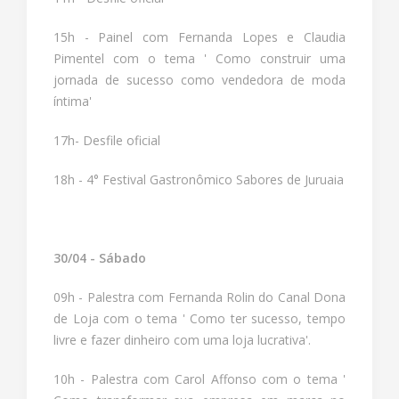
15h - Painel com Fernanda Lopes e Claudia
Pimentel com o tema ' Como construir uma
jornada de sucesso como vendedora de moda
íntima'
17h- Desfile oficial
18h - 4° Festival Gastronômico Sabores de Juruaia
30/04 - Sábado
09h - Palestra com Fernanda Rolin do Canal Dona
de Loja com o tema ' Como ter sucesso, tempo
livre e fazer dinheiro com uma loja lucrativa'.
10h - Palestra com Carol Affonso com o tema '