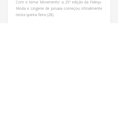
Com o tema' Movimento' a 25ª edição da Felinju-
Moda e Lingerie de Juruaia começou oficialmente
nesta quinta-feira (28).