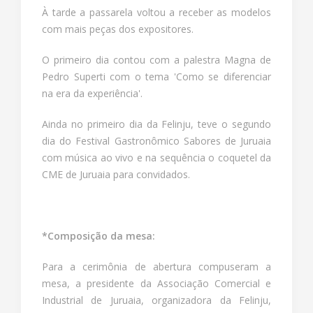
À tarde a passarela voltou a receber as modelos
com mais peças dos expositores.
O primeiro dia contou com a palestra Magna de
Pedro Superti com o tema 'Como se diferenciar
na era da experiência'.
Ainda no primeiro dia da Felinju, teve o segundo
dia do Festival Gastronômico Sabores de Juruaia
com música ao vivo e na sequência o coquetel da
CME de Juruaia para convidados.
*Composição da mesa:
Para a cerimônia de abertura compuseram a
mesa, a presidente da Associação Comercial e
Industrial de Juruaia, organizadora da Felinju,