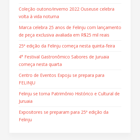
Coleção outono/inverno 2022 Ouseuse celebra
volta à vida noturna
Marca celebra 25 anos de Felinju com lançamento
de peça exclusiva avaliada em R$25 mil reais
25ª edição da Felinju começa nesta quinta-feira
4° Festival Gastronômico Sabores de Juruaia
começa nesta quarta
Centro de Eventos Expoju se prepara para
FELINJU
Felinju se torna Patrimônio Histórico e Cultural de
Juruaia
Expositores se preparam para 25ª edição da
Felinju