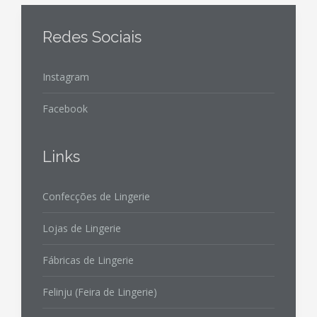
Redes Sociais
Instagram
Facebook
Links
Confecções de Lingerie
Lojas de Lingerie
Fábricas de Lingerie
Felinju (Feira de Lingerie)