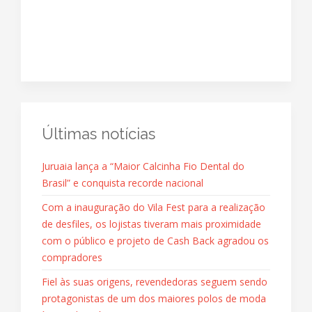
Últimas notícias
Juruaia lança a “Maior Calcinha Fio Dental do
Brasil” e conquista recorde nacional
Com a inauguração do Vila Fest para a realização
de desfiles, os lojistas tiveram mais proximidade
com o público e projeto de Cash Back agradou os
compradores
Fiel às suas origens, revendedoras seguem sendo
protagonistas de um dos maiores polos de moda