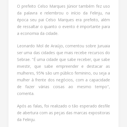
O prefeito Celso Marques Júnior também fez uso
da palavra e relembrou o início da Felinju, na
época seu pai Celso Marques era prefeito, além
de ressaltar o quanto o evento é importante para
a economia da cidade.
Leonardo Mol de Araújo, comentou sobre Juruaia
ser uma das cidades que mais recebe recursos do
Sebrae. "É uma cidade que sabe receber, que sabe
investir, que sabe empreender e destacar as
mulheres, 95% são um público feminino, ou seja a
mulher à frente dos negócios, com a capacidade
de fazer várias coisas ao mesmo tempo",
comenta.
Após as falas, foi realizado o tão esperado desfile
de abertura com as peças das marcas expositoras
da Felinju.