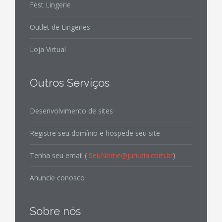
Fest Lingerie
Outlet de Lingeries
Loja Virtual
Outros Serviços
Desenvolvimento de sites
Registre seu domínio e hospede seu site
Tenha seu email (
SeuNome@juruaia.com.br
)
Anuncie conosco
Sobre nós