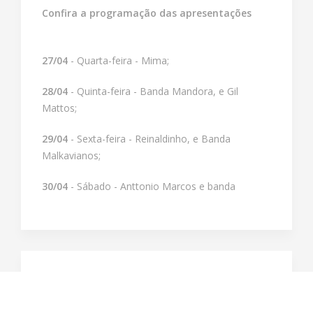
Confira a programação das apresentações
27/04
- Quarta-feira - Mima;
28/04
- Quinta-feira - Banda Mandora, e Gil
Mattos;
29/04
- Sexta-feira - Reinaldinho, e Banda
Malkavianos;
30/04
- Sábado - Anttonio Marcos e banda