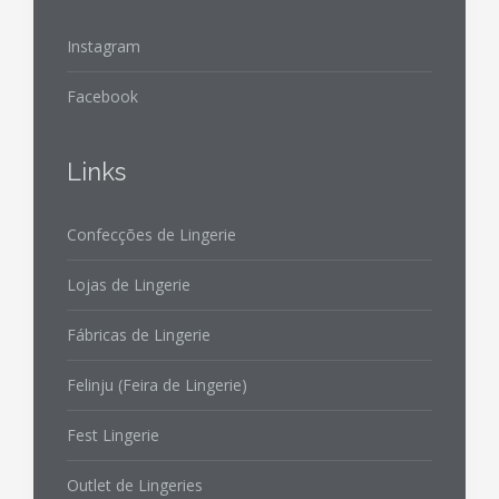
Instagram
Facebook
Links
Confecções de Lingerie
Lojas de Lingerie
Fábricas de Lingerie
Felinju (Feira de Lingerie)
Fest Lingerie
Outlet de Lingeries