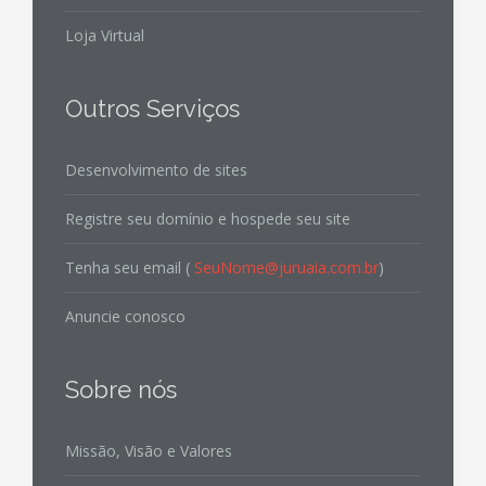
Loja Virtual
Outros Serviços
Desenvolvimento de sites
Registre seu domínio e hospede seu site
Tenha seu email (
SeuNome@juruaia.com.br
)
Anuncie conosco
Sobre nós
Missão, Visão e Valores