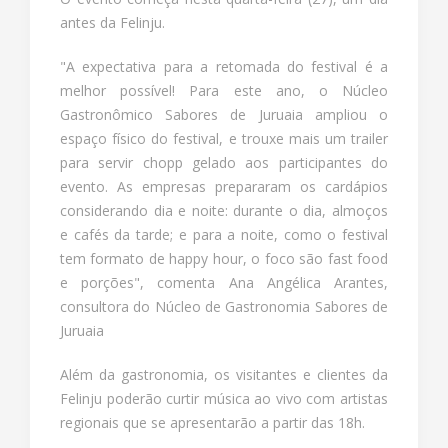
antes da Felinju.
"A expectativa para a retomada do festival é a
melhor possível! Para este ano, o Núcleo
Gastronômico Sabores de Juruaia ampliou o
espaço físico do festival, e trouxe mais um trailer
para servir chopp gelado aos participantes do
evento. As empresas prepararam os cardápios
considerando dia e noite: durante o dia, almoços
e cafés da tarde; e para a noite, como o festival
tem formato de happy hour, o foco são fast food
e porções", comenta Ana Angélica Arantes,
consultora do Núcleo de Gastronomia Sabores de
Juruaia
Além da gastronomia, os visitantes e clientes da
Felinju poderão curtir música ao vivo com artistas
regionais que se apresentarão a partir das 18h.