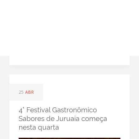
25
ABR
4° Festival Gastronômico
Sabores de Juruaia começa
nesta quarta