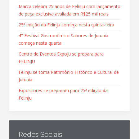
Marca celebra 25 anos de Felinju com lançamento
de peça exclusiva avaliada em R$25 mil reais
25ª edição da Felinju começa nesta quinta-feira
4° Festival Gastronômico Sabores de Juruaia
começa nesta quarta
Centro de Eventos Expoju se prepara para
FELINJU
Felinju se torna Patrimônio Histórico e Cultural de
Juruaia
Expositores se preparam para 25ª edição da
Felinju
Redes Sociais