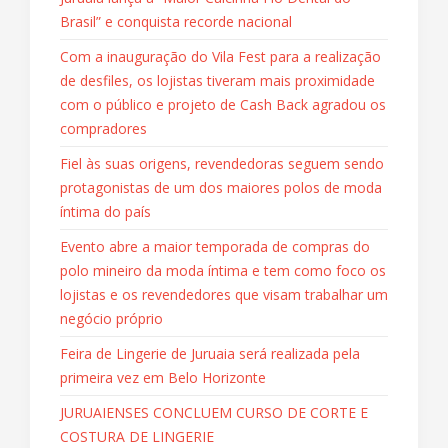
Brasil” e conquista recorde nacional
Com a inauguração do Vila Fest para a realização
de desfiles, os lojistas tiveram mais proximidade
com o público e projeto de Cash Back agradou os
compradores
Fiel às suas origens, revendedoras seguem sendo
protagonistas de um dos maiores polos de moda
íntima do país
Evento abre a maior temporada de compras do
polo mineiro da moda íntima e tem como foco os
lojistas e os revendedores que visam trabalhar um
negócio próprio
Feira de Lingerie de Juruaia será realizada pela
primeira vez em Belo Horizonte
JURUAIENSES CONCLUEM CURSO DE CORTE E
COSTURA DE LINGERIE