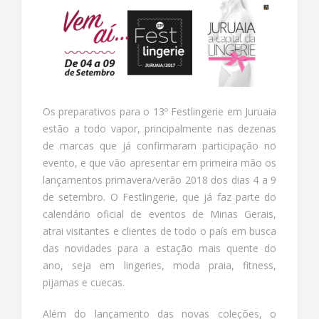
Os preparativos para o 13º Festlingerie em Juruaia
estão a todo vapor, principalmente nas dezenas
de marcas que já confirmaram participação no
evento, e que vão apresentar em primeira mão os
lançamentos primavera/verão 2018 dos dias 4 a 9
de setembro. O Festlingerie, que já faz parte do
calendário oficial de eventos de Minas Gerais,
atrai visitantes e clientes de todo o país em busca
das novidades para a estação mais quente do
ano, seja em lingeries, moda praia, fitness,
pijamas e cuecas.
Além do lançamento das novas coleções, o