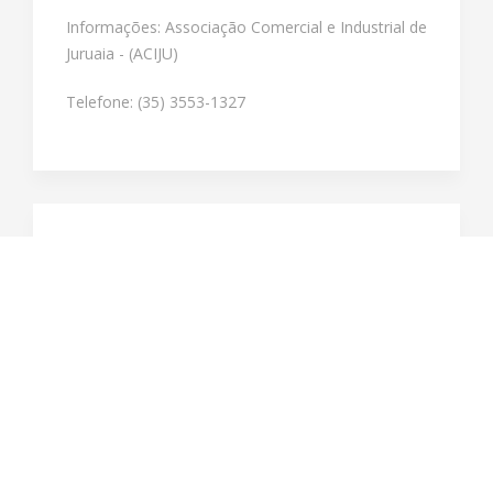
Informações: Associação Comercial e Industrial de
Juruaia - (ACIJU)
Telefone: (35) 3553-1327