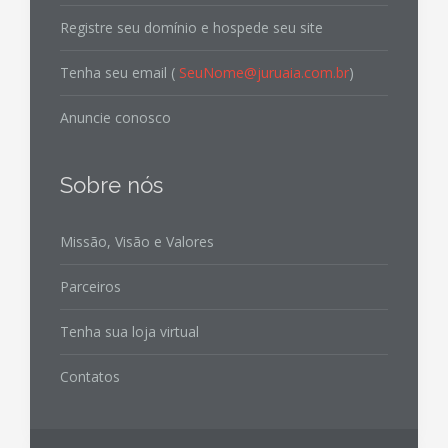
Registre seu domínio e hospede seu site
Tenha seu email (
SeuNome@juruaia.com.br
)
Anuncie conosco
Sobre nós
Missão, Visão e Valores
Parceiros
Tenha sua loja virtual
Contatos