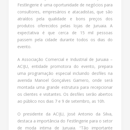
Festlingerie é uma oportunidade de negócios para
consultores, empresários e atacadistas, que são
atraídos pela qualidade e bons preços dos
produtos oferecidos pelas lojas de Juruaia. A
expectativa é que cerca de 15 mil pessoas
passem pela cidade durante todos os dias do
evento.
A Associação Comercial e Industrial de Juruaia –
ACIJU, entidade promotora do evento, prepara
uma programação especial incluindo desfiles na
avenida Manoel Gonçalves Gamero, onde será
montada uma grande estrutura para recepcionar
os clientes e visitantes. Os desfiles serão abertos
ao público nos dias 7 e 9 de setembro, as 10h.
O presidente da ACIJU, José Antonio da Silva,
destaca a importância do Festlingerie para o setor
de moda intima de Juruaia. “Tão importante