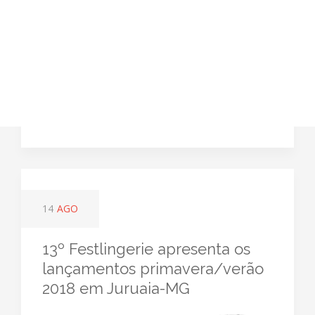
14
AGO
13º Festlingerie apresenta os
lançamentos primavera/verão
2018 em Juruaia-MG