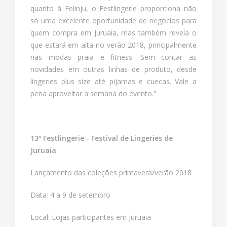
quanto à Felinju, o Festlingerie proporciona não
só uma excelente oportunidade de negócios para
quem compra em Juruaia, mas também revela o
que estará em alta no verão 2018, principalmente
nas modas praia e fitness. Sem contar as
novidades em outras linhas de produto, desde
lingeries plus size até pijamas e cuecas. Vale a
pena aproveitar a semana do evento.”
13º Festlingerie - Festival de Lingeries de
Juruaia
Lançamento das coleções primavera/verão 2018
Data: 4 a 9 de setembro
Local: Lojas participantes em Juruaia