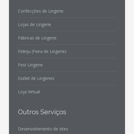
Confecções de Lingerie
Lojas de Lingerie
Fábricas de Lingerie
Felinju (Feira de Lingerie)
Fest Lingerie
Outlet de Lingeries
Loja Virtual
Outros Serviços
Desenvolvimento de sites