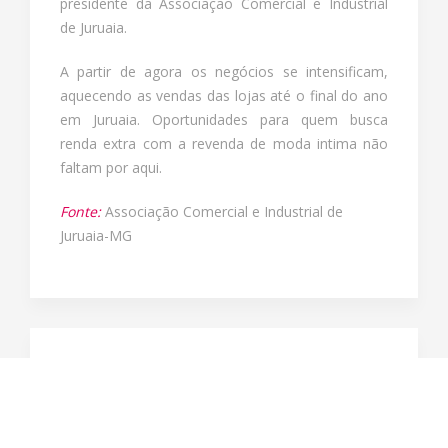
presidente da Associação Comercial e Industrial
de Juruaia.
A partir de agora os negócios se intensificam,
aquecendo as vendas das lojas até o final do ano
em Juruaia. Oportunidades para quem busca
renda extra com a revenda de moda intima não
faltam por aqui.
Fonte:
Associação Comercial e Industrial de
Juruaia-MG