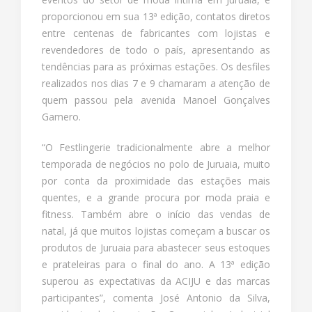
proporcionou em sua 13ª edição, contatos diretos
entre centenas de fabricantes com lojistas e
revendedores de todo o país, apresentando as
tendências para as próximas estações. Os desfiles
realizados nos dias 7 e 9 chamaram a atenção de
quem passou pela avenida Manoel Gonçalves
Gamero.
“O Festlingerie tradicionalmente abre a melhor
temporada de negócios no polo de Juruaia, muito
por conta da proximidade das estações mais
quentes, e a grande procura por moda praia e
fitness. Também abre o início das vendas de
natal, já que muitos lojistas começam a buscar os
produtos de Juruaia para abastecer seus estoques
e prateleiras para o final do ano. A 13ª edição
superou as expectativas da ACIJU e das marcas
participantes”, comenta José Antonio da Silva,