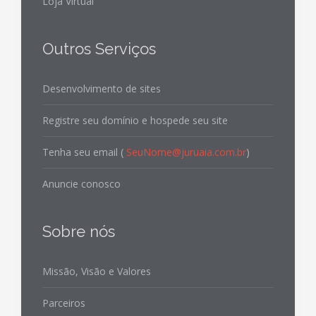
Loja Virtual
Outros Serviços
Desenvolvimento de sites
Registre seu domínio e hospede seu site
Tenha seu email (
SeuNome@juruaia.com.br
)
Anuncie conosco
Sobre nós
Missão, Visão e Valores
Parceiros