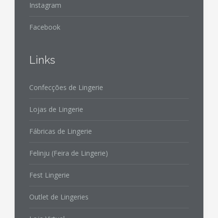
Instagram
Facebook
Links
Confecções de Lingerie
Lojas de Lingerie
Fábricas de Lingerie
Felinju (Feira de Lingerie)
Fest Lingerie
Outlet de Lingeries