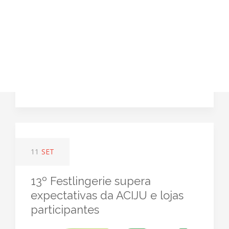
11
SET
13º Festlingerie supera
expectativas da ACIJU e lojas
participantes