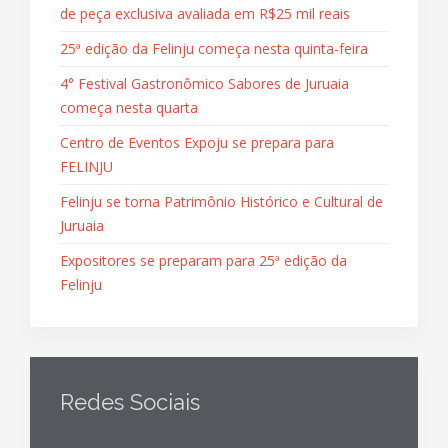
de peça exclusiva avaliada em R$25 mil reais
25ª edição da Felinju começa nesta quinta-feira
4° Festival Gastronômico Sabores de Juruaia
começa nesta quarta
Centro de Eventos Expoju se prepara para
FELINJU
Felinju se torna Patrimônio Histórico e Cultural de
Juruaia
Expositores se preparam para 25ª edição da
Felinju
Redes Sociais