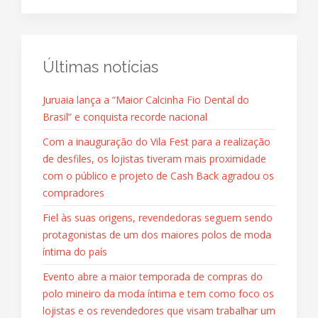
Últimas notícias
Juruaia lança a “Maior Calcinha Fio Dental do
Brasil” e conquista recorde nacional
Com a inauguração do Vila Fest para a realização
de desfiles, os lojistas tiveram mais proximidade
com o público e projeto de Cash Back agradou os
compradores
Fiel às suas origens, revendedoras seguem sendo
protagonistas de um dos maiores polos de moda
íntima do país
Evento abre a maior temporada de compras do
polo mineiro da moda íntima e tem como foco os
lojistas e os revendedores que visam trabalhar um