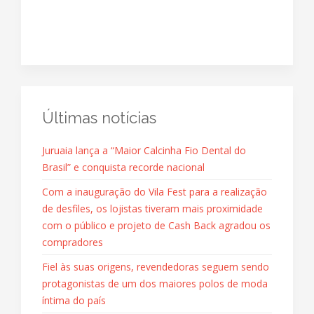
Últimas notícias
Juruaia lança a “Maior Calcinha Fio Dental do
Brasil” e conquista recorde nacional
Com a inauguração do Vila Fest para a realização
de desfiles, os lojistas tiveram mais proximidade
com o público e projeto de Cash Back agradou os
compradores
Fiel às suas origens, revendedoras seguem sendo
protagonistas de um dos maiores polos de moda
íntima do país