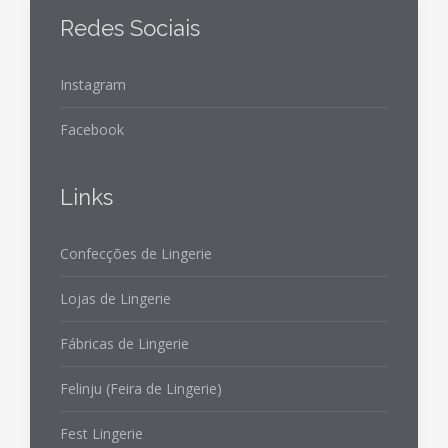
Redes Sociais
Instagram
Facebook
Links
Confecções de Lingerie
Lojas de Lingerie
Fábricas de Lingerie
Felinju (Feira de Lingerie)
Fest Lingerie