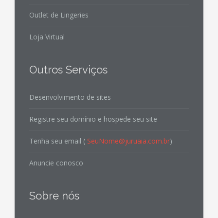
Outlet de Lingeries
Loja Virtual
Outros Serviços
Desenvolvimento de sites
Registre seu domínio e hospede seu site
Tenha seu email (
SeuNome@juruaia.com.br
)
Anuncie conosco
Sobre nós