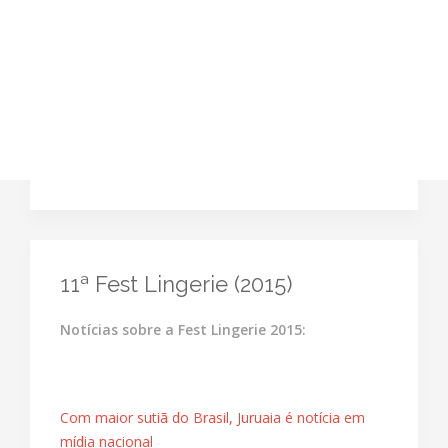
11ª Fest Lingerie (2015)
Notícias sobre a Fest Lingerie 2015:
Com maior sutiã do Brasil, Juruaia é notícia em
mídia nacional