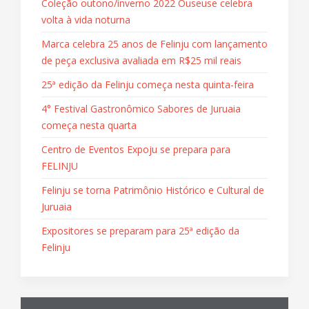
Coleção outono/inverno 2022 Ouseuse celebra
volta à vida noturna
Marca celebra 25 anos de Felinju com lançamento
de peça exclusiva avaliada em R$25 mil reais
25ª edição da Felinju começa nesta quinta-feira
4° Festival Gastronômico Sabores de Juruaia
começa nesta quarta
Centro de Eventos Expoju se prepara para
FELINJU
Felinju se torna Patrimônio Histórico e Cultural de
Juruaia
Expositores se preparam para 25ª edição da
Felinju