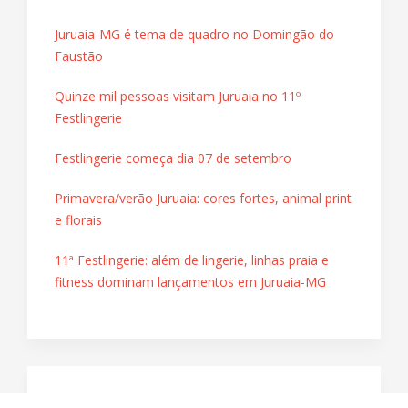
Juruaia-MG é tema de quadro no Domingão do
Faustão
Quinze mil pessoas visitam Juruaia no 11º
Festlingerie
Festlingerie começa dia 07 de setembro
Primavera/verão Juruaia: cores fortes, animal print
e florais
11ª Festlingerie: além de lingerie, linhas praia e
fitness dominam lançamentos em Juruaia-MG